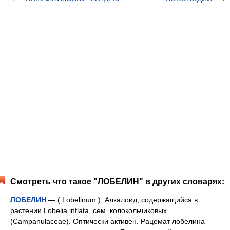
Смотреть что такое "ЛОБЕЛИН" в других словарях:
ЛОБЕЛИН
— ( Lobelinum ). Алкалоид, содержащийся в
растении Lоbelia inflata, сем. колокольчиковых
(Campanulaceae). Оптически активен. Рацемат лобелина